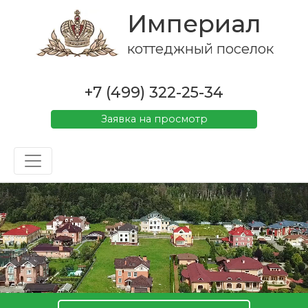
Империал
коттеджный поселок
+7 (499) 322-25-34
Заявка на просмотр