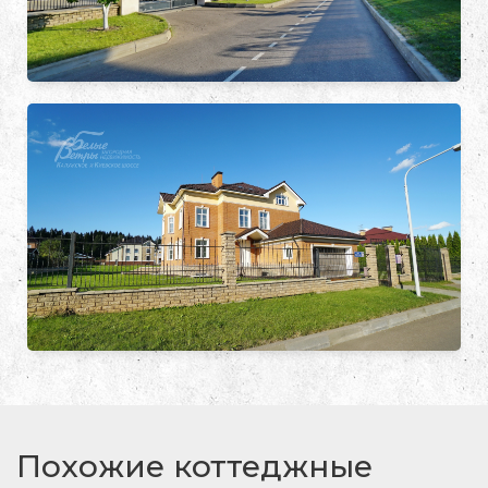
Похожие коттеджные