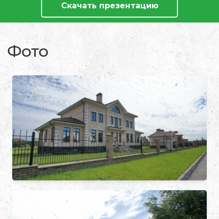
Скачать презентацию
Фото